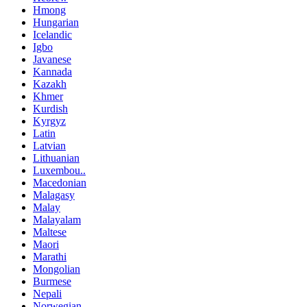
Hmong
Hungarian
Icelandic
Igbo
Javanese
Kannada
Kazakh
Khmer
Kurdish
Kyrgyz
Latin
Latvian
Lithuanian
Luxembou..
Macedonian
Malagasy
Malay
Malayalam
Maltese
Maori
Marathi
Mongolian
Burmese
Nepali
Norwegian